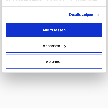
haben oder die sie im Rahmen Ihrer Nutzung der Dienste
gesammelt haben.
Details zeigen
Alle zulassen
Anpassen
Ablehnen