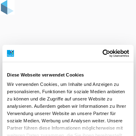
Diese Webseite verwendet Cookies
Wir verwenden Cookies, um Inhalte und Anzeigen zu
personalisieren, Funktionen für soziale Medien anbieten
zu können und die Zugriffe auf unsere Website zu
analysieren. Außerdem geben wir Informationen zu Ihrer
Verwendung unserer Website an unsere Partner für
soziale Medien, Werbung und Analysen weiter. Unsere
Partner führen diese Informationen möglicherweise mit
weiteren Daten zusammen, die Sie ihnen bereitgestellt